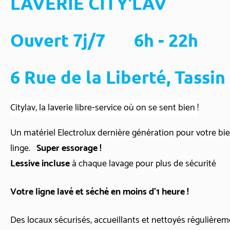
LAVERIE CI
Ouvert 7j/7 6h - 2
6 Rue de la Liberté, Tassin
Citylav, la laverie libre-service où on se sent bien !
Un matériel Electrolux dernière génération pour votre bie
linge.
Super essorage !
Lessive incluse
à chaque lavage pour plus de sécurité
Votre ligne lavé et séché en moins d'1 heure !
Des locaux sécurisés, accueillants et nettoyés régulière