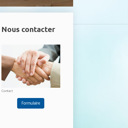
Nous contacter
Contact
Formulaire