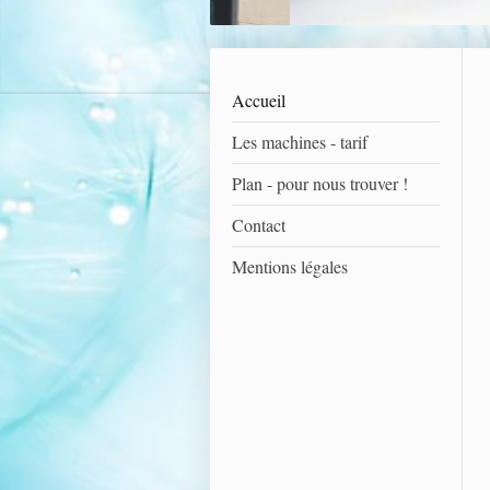
Accueil
Les machines - tarif
Plan - pour nous trouver !
Contact
Mentions légales